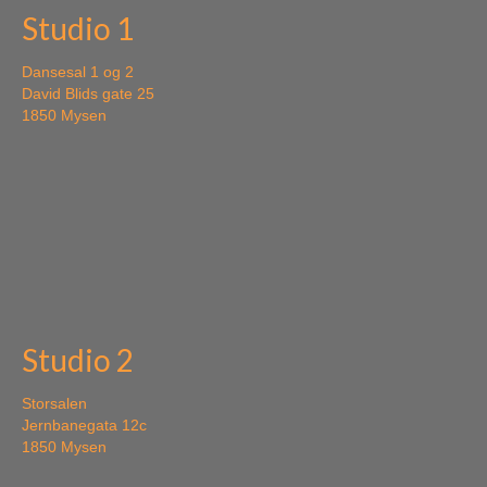
Studio 1
Dansesal 1 og 2
David Blids gate 25
1850 Mysen
Studio 2
Storsalen
Jernbanegata 12c
1850 Mysen