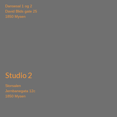
Dansesal 1 og 2
David Blids gate 25
1850 Mysen
Studio 2
Storsalen
Jernbanegata 12c
1850 Mysen