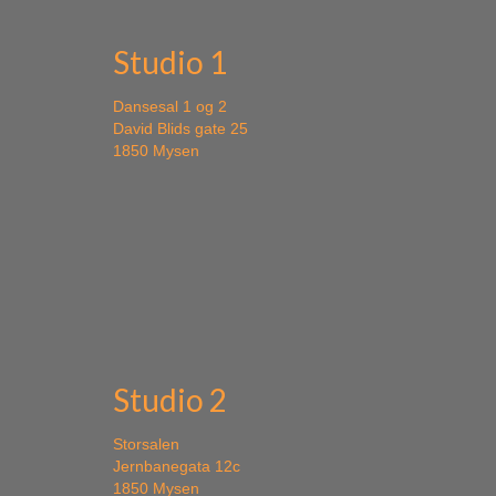
Studio 1
Dansesal 1 og 2
David Blids gate 25
1850 Mysen
Studio 2
Storsalen
Jernbanegata 12c
1850 Mysen