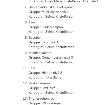
Koreograf: Emily Marie Kristoffersen Dramstad
Den amerikanske revolusjonen
Gruppe: Musikaljazz nivå 2
Koreograf: Selma Kristoffersen
Tyver
Gruppe: Juniorkompani
Koreograf: Selma Kristoffersen
Security!
Gruppe: Jazz nivå 1
Koreograf: Selma Kristoffersen
Mumien våkner
Gruppe: Contemporary nivå 3
Koreograf: Selma Kristoffersen
Fein
Gruppe: Hiphop nivå 2
Koreograf: Tora Stene
Vaskedamene
Gruppe: Jazz nivå 2
Koreograf: Selma Kristoffersen
The forgotten room
Gruppe: IØDB kompani