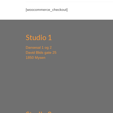
[woocommerce_checkout]
Studio 1
Dansesal 1 og 2
David Blids gate 25
1850 Mysen